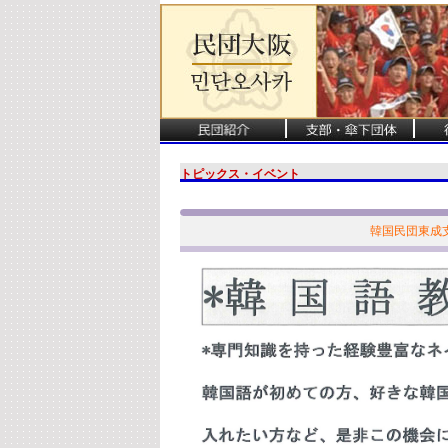
トピックス・イベント
韓国民団東成支