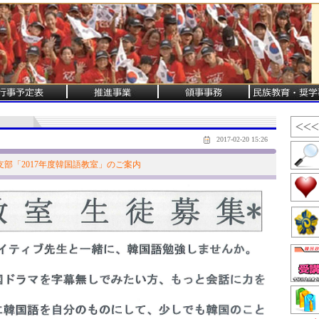
2017-02-20 15:26
部「2017年度韓国語教室」のご案内