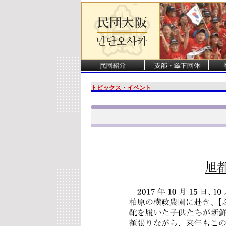
トピックス・イベント