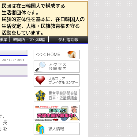
2017-11-07 09:34