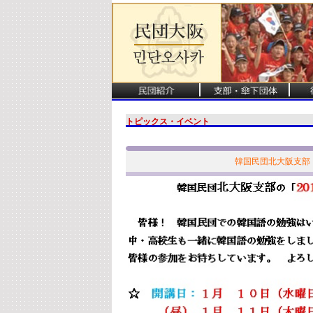
トピックス・イベント
韓国民団北大阪支部「