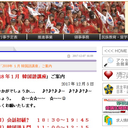
2017-12-07 16:09
2018年 １月 韓国語講座」ご案内