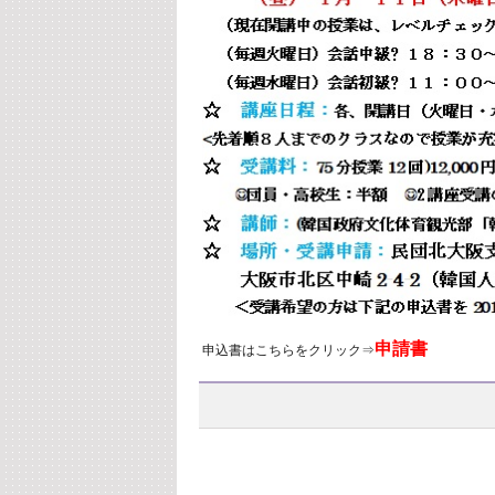
申請書
申込書はこちらをクリック⇒