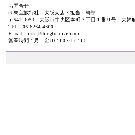
お問合せ
㈱東宝旅行社 大阪支店・担当：阿部
〒541-0053 大阪市中央区本町３丁目１番９号 大韓
TEL：06-6264-4600
E-mail：info@dongbotravelcom
営業時間：月―金10：00～17：00