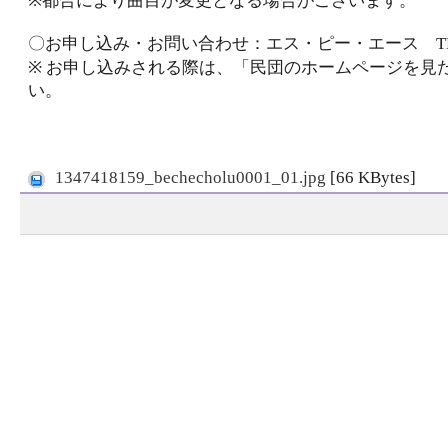
※都合により曲目が変更となる場合がございます。
〇お申し込み・お問い合わせ：エス・ピー・エース TEL：06
※ お申し込みされる際は、「民団のホームページを見
い。
1347418159_bechecholu0001_01.jpg
[66 KBytes]