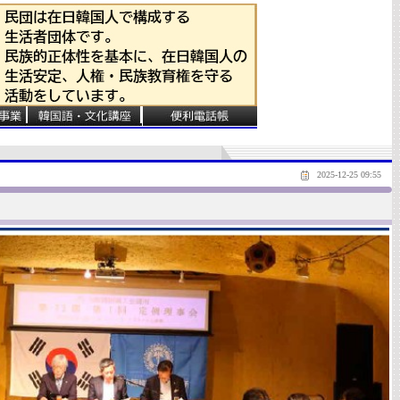
2025-12-25 09:55