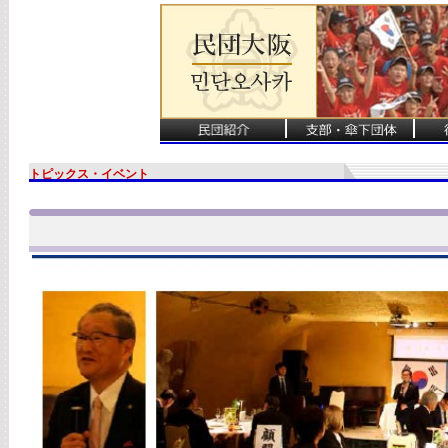
トピックス・イベント