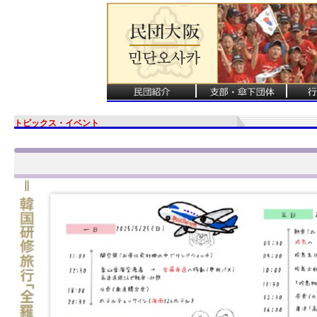
トピックス・イベント