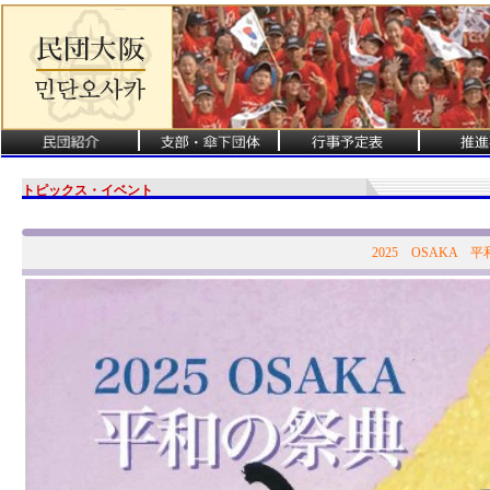
トピックス・イベント
2025 OSAKA