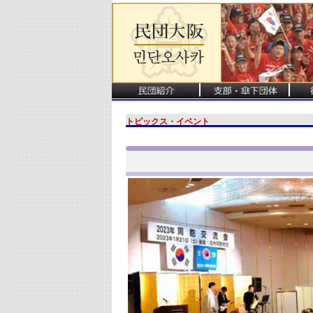
トピックス・イベント