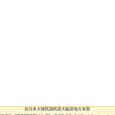
在日本大韓民国民団大阪府地方本部