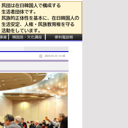
2023-01-31 11:08