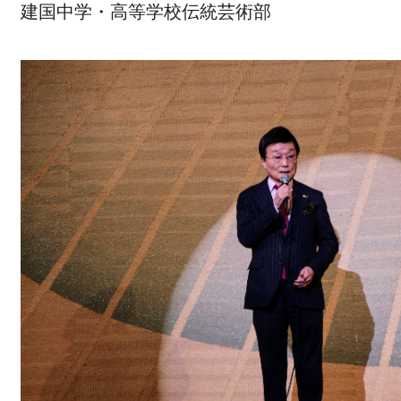
建国中学・高等学校伝統芸術部