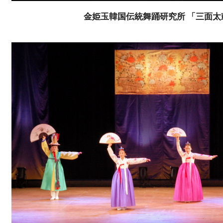
金姫玉韓国伝統舞踊研究所 「三面太