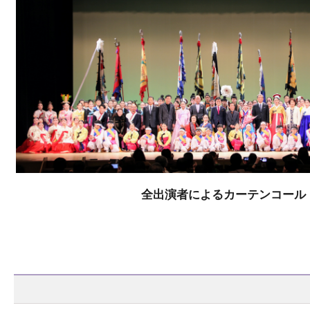
全出演者によるカーテンコール