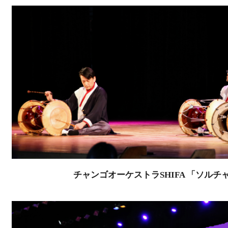
チャンゴオーケストラSHIFA 「ソルチ