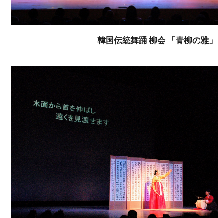
韓国伝統舞踊 柳会 「青柳の雅」