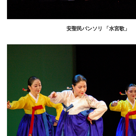
安聖民パンソリ 「水宮歌」