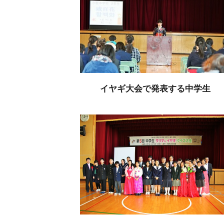
イヤギ大会で発表する中学生