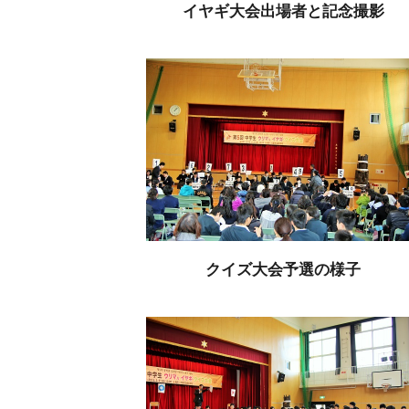
イヤギ大会出場者と記念撮影
クイズ大会予選の様子