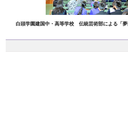
白頭学園建国中・高等学校 伝統芸術部による「夢