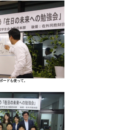
ボードも使って。