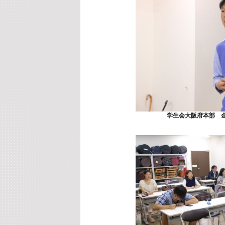
学生会大阪府本部 