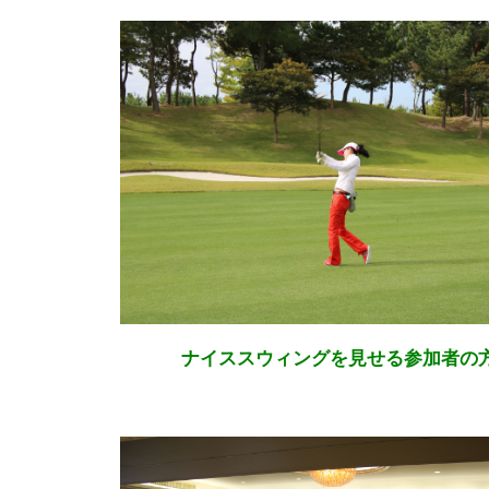
ナイススウィングを見せる参加者の