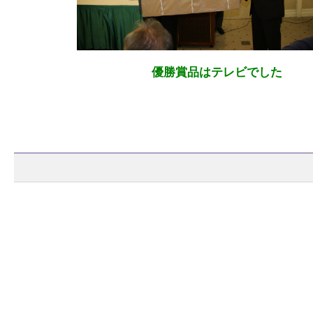
優勝賞品はテレビでした