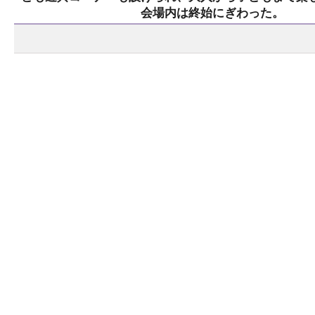
会場内は終始にぎわった。