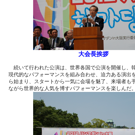
大会長挨拶
続いて行われた公演は、世界各国で公演を開催し、
現代的なパフォーマンスを組み合わせ、迫力ある演出
ら始まり、スタートから一気に会場を魅了、来場者も
ながら世界的な人気を博すパフォーマンスを楽しんだ