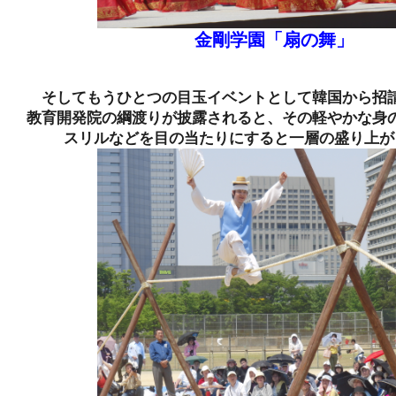
金剛学園「扇の舞」
そしてもうひとつの目玉イベントとして韓国から招
教育開発院の綱渡りが披露されると、その軽やかな身
スリルなどを目の当たりにすると一層の盛り上が