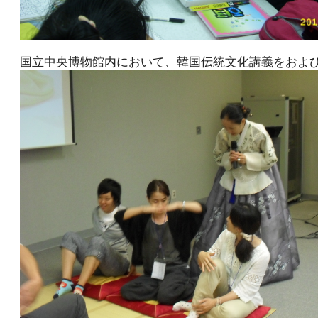
国立中央博物館内において、韓国伝統文化講義をおよ