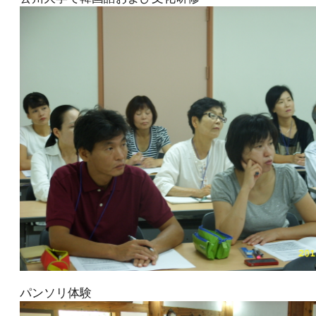
パンソリ体験