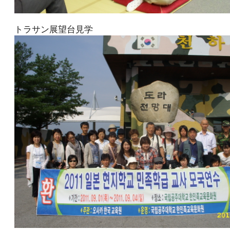
トラサン展望台見学