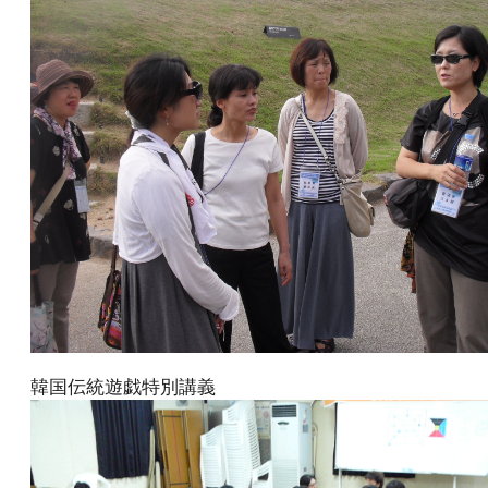
韓国伝統遊戯特別講義