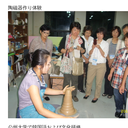
陶磁器作り体験
公州大学で韓国語および文化研修