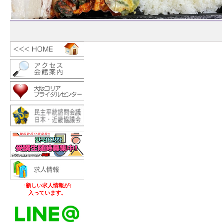
↑新しい求人情報が↑
入っています。