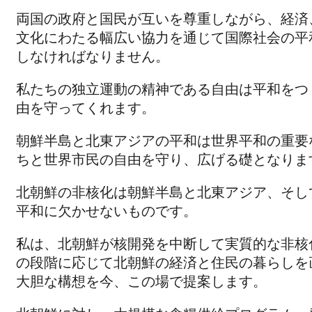
両国の政府と国民が互いを尊重しながら、経済
文化にわたる幅広い協力を通じて国際社会の平
しなければなりません。
私たちの独立運動の精神である自由は平和をつ
由を守ってくれます。
朝鮮半島と北東アジアの平和は世界平和の重要
ちと世界市民の自由を守り、広げる礎となりま
北朝鮮の非核化は朝鮮半島と北東アジア、そし
平和に欠かせないものです。
私は、北朝鮮が核開発を中断して実質的な非核
の段階に応じて北朝鮮の経済と住民の暮らしを
大胆な構想を今、この場で提案します。