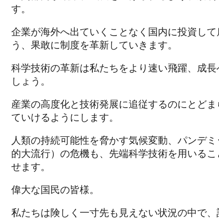
す。
企業が海外へ出ていくことなく国内に投資して
う、果敢に制度を革新していきます。
科学技術の革新は私たちをより速い飛躍、成長
しょう。
産業の高度化と技術発展に追従するのにとどま
ていけるようにします。
人類の持続可能性を脅かす気候変動、パンデミ
的大流行）の危機も、先端科学技術を用いるこ
せます。
偉大な国民の皆様。
私たちは険しく一寸先も見えない状況の中で、