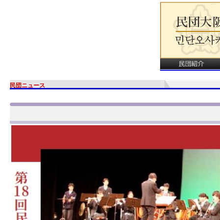
民団ニュース