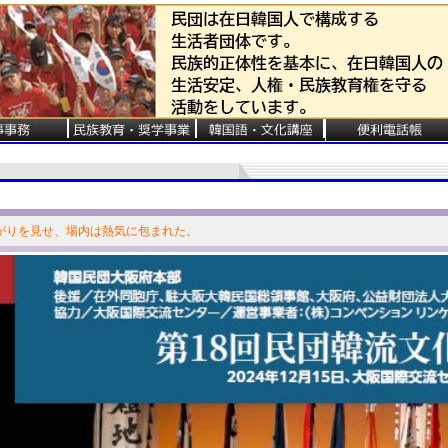
がりを見せ、場内は熱気に包まれた。