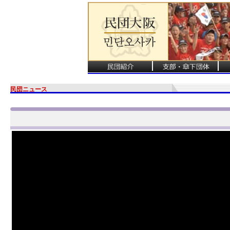
民団ニュース