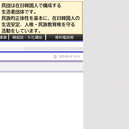
2025-06-12 13:11