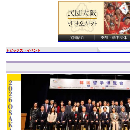
トピックス・イベント