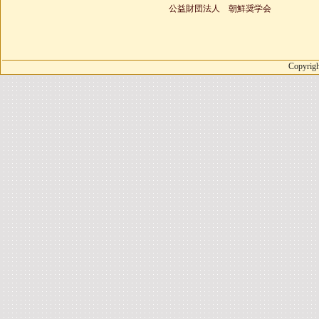
公益財団法人 朝鮮奨学会
Copyrigh