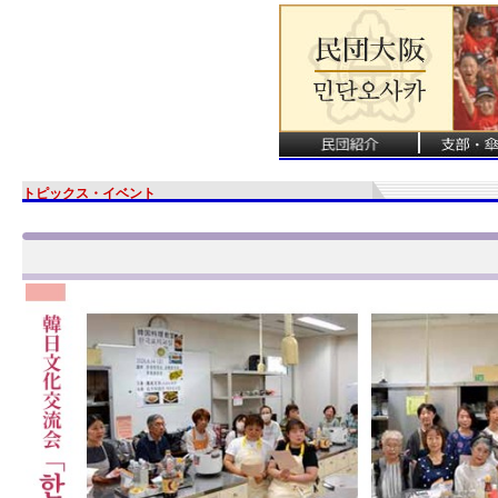
トピックス・イベント