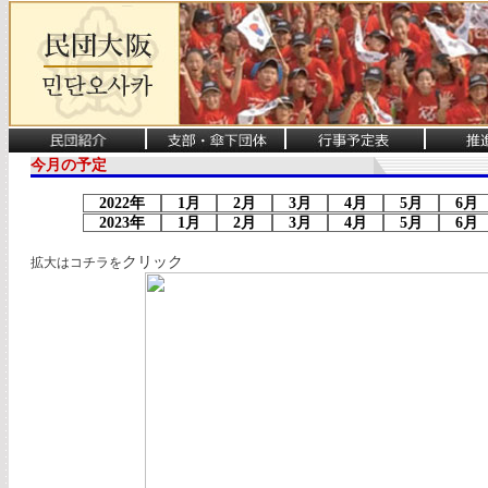
今月の予定
2022年
1月
2月
3月
4月
5月
6
2023年
1月
2月
3月
4月
5月
6
クリック
拡大はコチラを