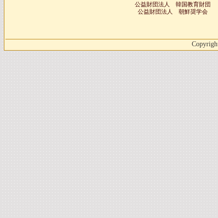
公益財団法人 韓国教育財団
公益財団法人 朝鮮奨学会
Copyright